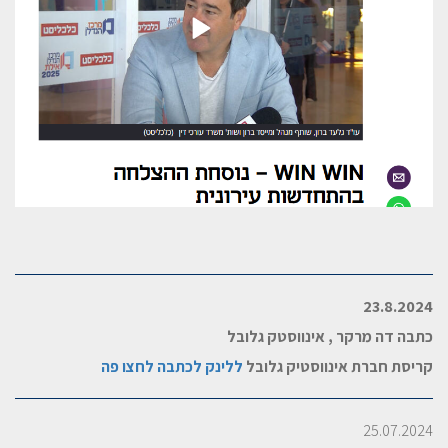
23.8.2024
כתבה דה מרקר , אינווסטק גלובל
קריסת חברת אינווסטיק גלובל
ללינק לכתבה לחצו פה
25.07.2024