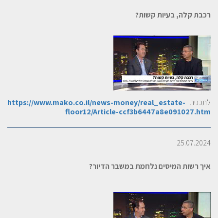
רכבת קלה, בעיות קשות?
לתכנית
https://www.mako.co.il/news-money/real_estate-
floor12/Article-ccf3b6447a8e091027.htm
25.07.2024
איך רשות המיסים נלחמת במשבר הדיור?