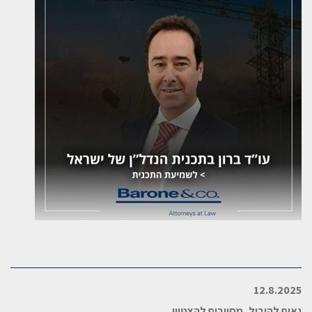
12.8.2025
גאים להוביל, מחויבים להצטיין