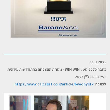
11.3.2025
כתבה כלכליסט ,
WIN WIN
- נוסחת ההצלחה בהתחדשות עירונית
וועידת הנדל"ן 2025
לכתבה:
https://www.calcalist.co.il/article/byeonyli1x