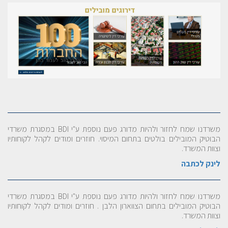
משרדנו שמח לחזור ולהיות מדורג פעם נוספת ע"י BDI במסגרת משרדי
הבוטיק המובילים בולטים בתחום המיסוי. חוזרים ומודים לקהל לקוחותיו
וצוות המשרד.
לינק לכתבה
משרדנו שמח לחזור ולהיות מדורג פעם נוספת ע"י BDI במסגרת משרדי
הבוטיק המובילים בתחום הצווארון הלבן . חוזרים ומודים לקהל לקוחותיו
וצוות המשרד.