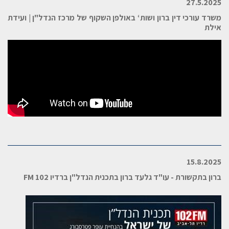
27.5.2025
משרד עורכי דין ברון ושות‘ באולפן השקוף של מרכז הנדל"ן | ועידת
אילת
15.8.2025
ברון בתקשורת - עו"ד גלעד ברון בתכנית הנדל"ן ברדיו 102
FM