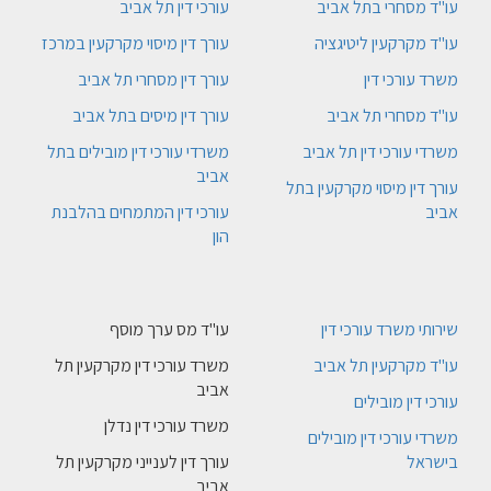
עו"ד מסחרי בתל אביב
עורכי דין תל אביב
עו"ד מקרקעין ליטיגציה
עורך דין מיסוי מקרקעין במרכז
משרד עורכי דין
עורך דין מסחרי תל אביב
עו"ד מסחרי תל אביב
עורך דין מיסים בתל אביב
משרדי עורכי דין תל אביב
משרדי עורכי דין מובילים בתל
אביב
עורך דין מיסוי מקרקעין בתל
אביב
עורכי דין המתמחים בהלבנת
הון
שירותי משרד עורכי דין
עו"ד מס ערך מוסף
עו"ד מקרקעין תל אביב
משרד עורכי דין מקרקעין תל
אביב
עורכי דין מובילים
משרד עורכי דין נדלן
משרדי עורכי דין מובילים
בישראל
עורך דין לענייני מקרקעין תל
אביב