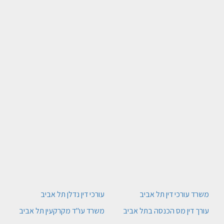
משרד עורכי דין תל אביב
עורכי דין נדלן תל אביב
עורך דין מס הכנסה בתל אביב
משרד עו"ד מקרקעין תל אביב