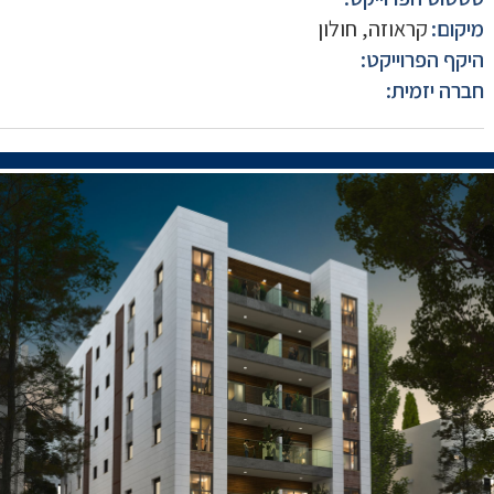
מיקום:
קראוזה, חולון
היקף הפרוייקט:
חברה יזמית: