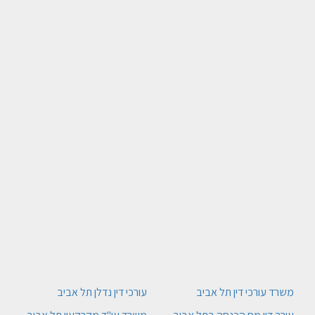
משרד עורכי דין תל אביב
עורכי דין נדלן תל אביב