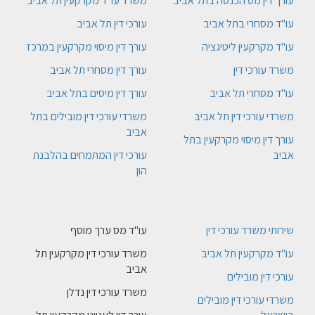
עורך דין מס הכנסה בתל אביב
משרד עו"ד מקרקעין תל אביב
עו"ד מסחרי בתל אביב
עורכי דין תל אביב
עו"ד מקרקעין ליטיגציה
עורך דין מיסוי מקרקעין במרכז
משרד עורכי דין
עורך דין מסחרי תל אביב
עו"ד מסחרי תל אביב
עורך דין מיסים בתל אביב
משרדי עורכי דין תל אביב
משרדי עורכי דין מובילים בתל
אביב
עורך דין מיסוי מקרקעין בתל
אביב
עורכי דין המתמחים בהלבנת
הון
שירותי משרד עורכי דין
עו"ד מס ערך מוסף
עו"ד מקרקעין תל אביב
משרד עורכי דין מקרקעין תל
אביב
עורכי דין מובילים
משרד עורכי דין נדלן
משרדי עורכי דין מובילים