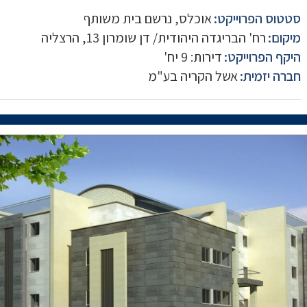
סטטוס הפרוייקט:
אוכלס, נרשם בית משותף
מיקום:
רח' הבריגדה היהודית/ דן שומרון 13, הרצליה
היקף הפרוייקט:
דירות: 9 יח'
חברה יזמית:
אשל הקריה בע"מ