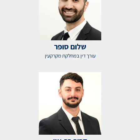
שלום סופר
עורך דין במחלקת מקרקעין