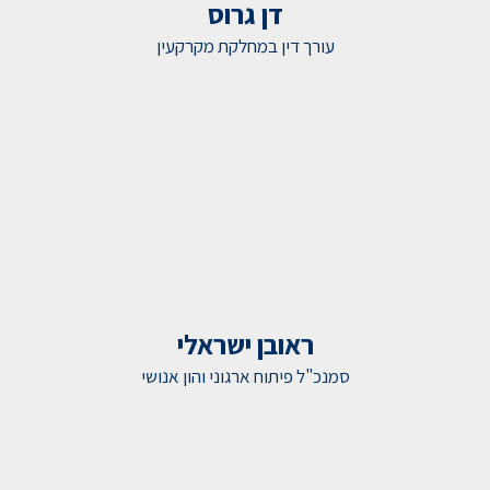
דן גרוס
עורך דין במחלקת מקרקעין
ראובן ישראלי
סמנכ"ל פיתוח ארגוני והון אנושי