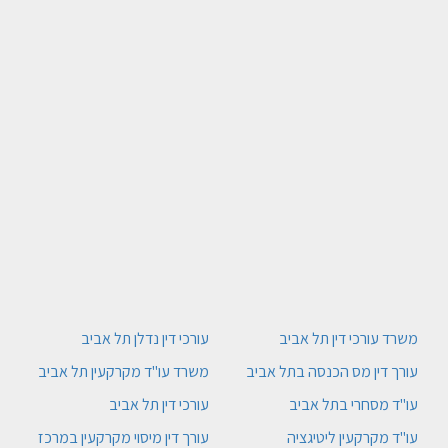
משרד עורכי דין תל אביב
עורכי דין נדלן תל אביב
עורך דין מס הכנסה בתל אביב
משרד עו"ד מקרקעין תל אביב
עו"ד מסחרי בתל אביב
עורכי דין תל אביב
עו"ד מקרקעין ליטיגציה
עורך דין מיסוי מקרקעין במרכז