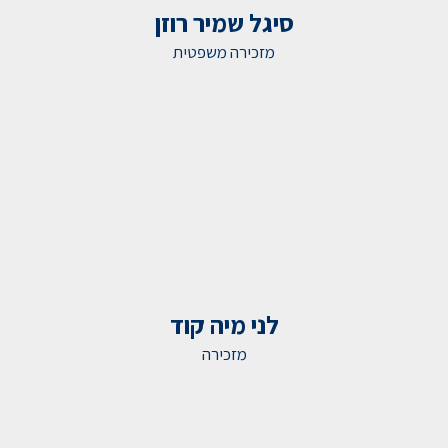
סיגל שמיר רוזן
מזכירה משפטית
לני מיה קוד
מזכירה