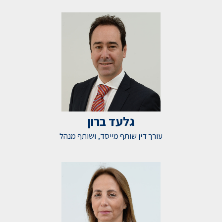
גלעד ברון
עורך דין שותף מייסד, ושותף מנהל