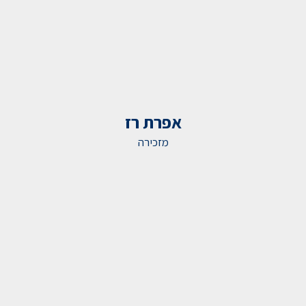
אפרת רז
מזכירה