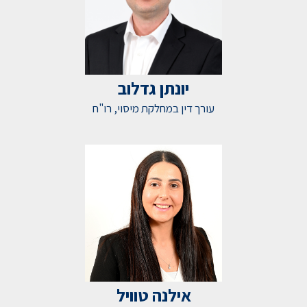
יונתן גדלוב
עורך דין במחלקת מיסוי, רו"ח
אילנה טוויל