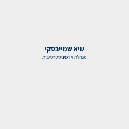
שיא שמייבסקי
מנהלת אדמיניסטרטיבית