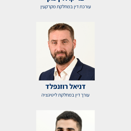
עורכת דין במחלקת מקרקעין
דניאל רוזנפלד
עורך דין במחלקת ליטיגציה