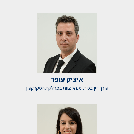
איציק עופר
עורך דין בכיר, מנהל צוות במחלקת המקרקעין