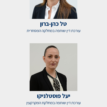
טל כהן-ברון
עורכת דין שותפה במחלקה המסחרית
יעל פוסטלניקו
עורכת דין שותפה במחלקת המקרקעין