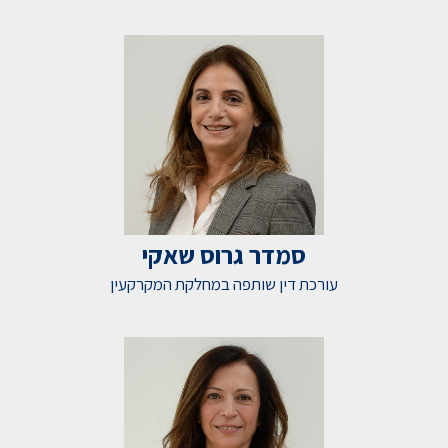
סמדר גרוס שאקי
עורכת דין שותפה במחלקת המקרקעין