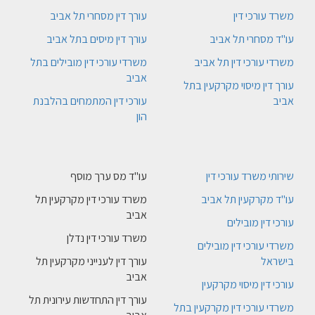
משרד עורכי דין
עורך דין מסחרי תל אביב
עו"ד מסחרי תל אביב
עורך דין מיסים בתל אביב
משרדי עורכי דין תל אביב
משרדי עורכי דין מובילים בתל
אביב
עורך דין מיסוי מקרקעין בתל
אביב
עורכי דין המתמחים בהלבנת
הון
שירותי משרד עורכי דין
עו"ד מס ערך מוסף
עו"ד מקרקעין תל אביב
משרד עורכי דין מקרקעין תל
אביב
עורכי דין מובילים
משרד עורכי דין נדלן
משרדי עורכי דין מובילים
בישראל
עורך דין לענייני מקרקעין תל
אביב
עורכי דין מיסוי מקרקעין
עורך דין התחדשות עירונית תל
משרדי עורכי דין מקרקעין בתל