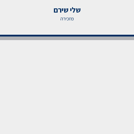
שלי שירם
מזכירה