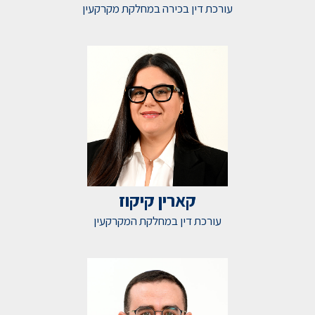
עורכת דין בכירה במחלקת מקרקעין
קארין קיקוז
עורכת דין במחלקת המקרקעין