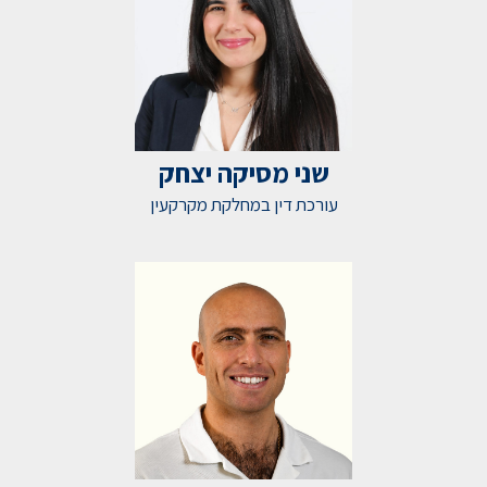
שני מסיקה יצחק
עורכת דין במחלקת מקרקעין