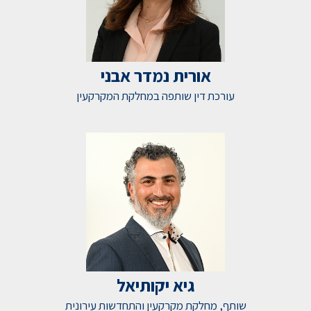
אורית נמדר אבני
עורכת דין שותפה במחלקת המקרקעין
גיא יקותיאל
שותף, מחלקת מקרקעין והתחדשות עירונית