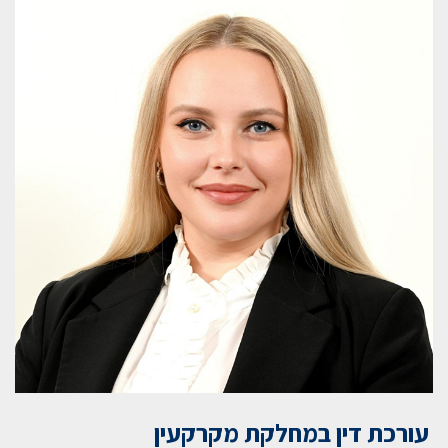
עורכת דין במחלקת מקרקעין