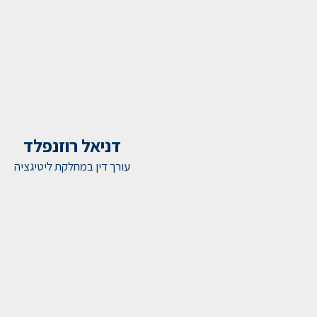
דניאל רוזנפלד
עורך דין במחלקת ליטיגציה