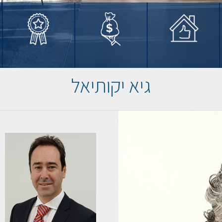
גיא יקותיאל