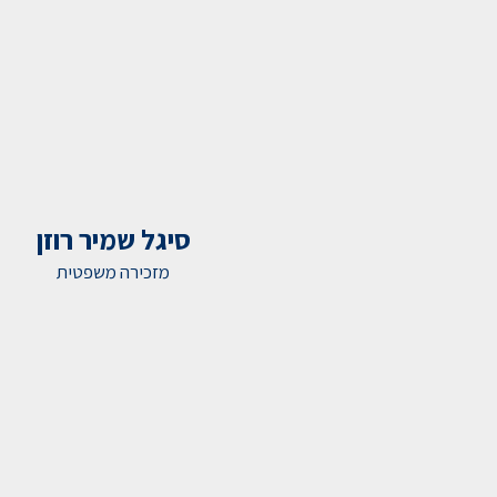
סיגל שמיר רוזן
מזכירה משפטית