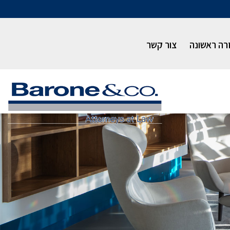
רה ראשונה
צור קשר