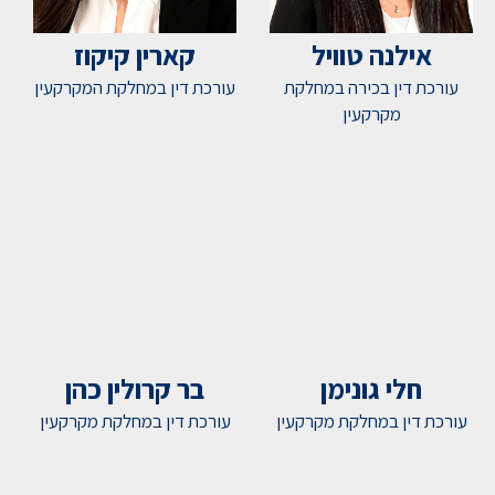
אילנה טוויל
קארין קיקוז
עורכת דין בכירה במחלקת
עורכת דין במחלקת המקרקעין
מקרקעין
חלי גונימן
בר קרולין כהן
עורכת דין במחלקת מקרקעין
עורכת דין במחלקת מקרקעין