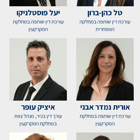
טל כהן-ברון
יעל פוסטלניקו
עורכת דין שותפה במחלקה
עורכת דין שותפה במחלקת
המסחרית
המקרקעין
אורית נמדר אבני
איציק עופר
עורכת דין שותפה במחלקת
עורך דין בכיר, מנהל צוות
המקרקעין
במחלקת המקרקעין