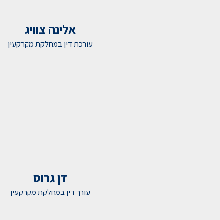
אלינה צוויג
עורכת דין במחלקת מקרקעין
דן גרוס
עורך דין במחלקת מקרקעין