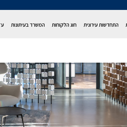
התחדשות עירונית
חוג הלקוחות
המשרד בעיתונות
עז