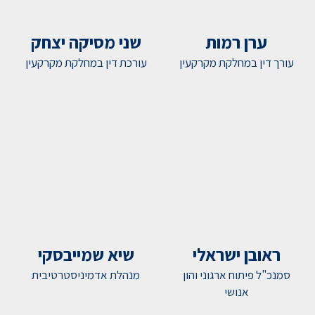
ערן רמות
שני מסיקה יצחק
עורך דין במחלקת מקרקעין
עורכת דין במחלקת מקרקעין
ראובן ישראלי
שיא שמייבסקי
סמנכ"ל פיתוח ארגוני והון
מנהלת אדמיניסטרטיבית
אנושי