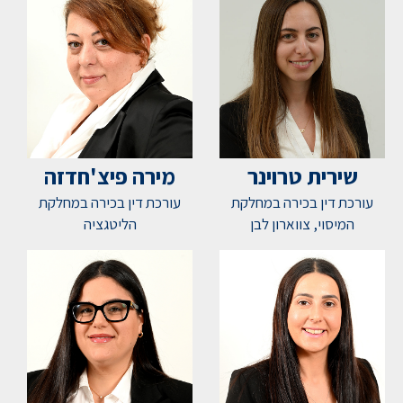
שירית טרוינר
מירה פיצ'חדזה
עורכת דין בכירה במחלקת
עורכת דין בכירה במחלקת
המיסוי, צווארון לבן
הליטגציה