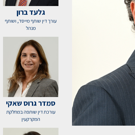
גלעד ברון
עורך דין שותף מייסד, ושותף
מנהל
סמדר גרוס שאקי
עורכת דין שותפה במחלקת
המקרקעין