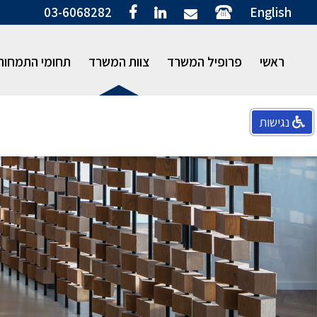
03-6068282
English
ראשי
פרופיל המשרד
צוות המשרד
תחומי התמחות
נגישות