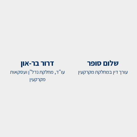
שלום סופר
דרור בר-און
עורך דין במחלקת מקרקעין
עו"ד, מחלקת נדל"ן ועסקאות
מקרקעין