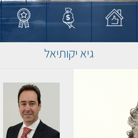
גיא יקותיאל