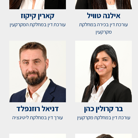
אילנה טוויל
קארין קיקוז
עורכת דין בכירה במחלקת
עורכת דין במחלקת המקרקעין
מקרקעין
בר קרולין כהן
דניאל רוזנפלד
עורכת דין במחלקת מקרקעין
עורך דין במחלקת ליטיגציה