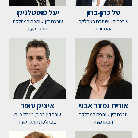
טל כהן-ברון
יעל פוסטלניקו
עורכת דין שותפה במחלקה
עורכת דין שותפה במחלקת
המסחרית
המקרקעין
אורית נמדר אבני
איציק עופר
עורכת דין שותפה במחלקת
עורך דין בכיר, מנהל צוות
המקרקעין
במחלקת המקרקעין