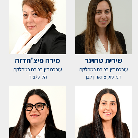
שירית טרוינר
מירה פיצ'חדזה
עורכת דין בכירה במחלקת
עורכת דין בכירה במחלקת
המיסוי, צווארון לבן
הליטגציה