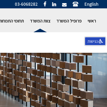
03-6068282
English
ראשי
פרופיל המשרד
צוות המשרד
תחומי התמחות
נגישות