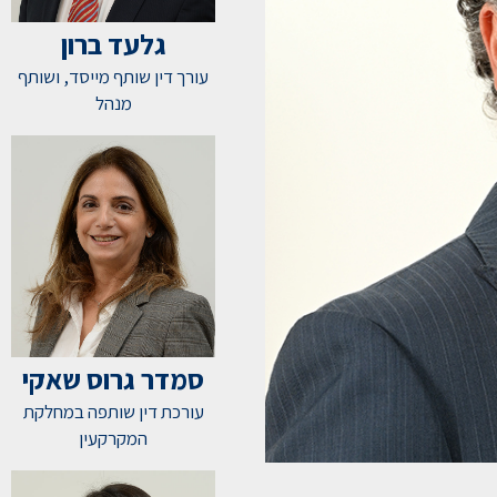
גלעד ברון
עורך דין שותף מייסד, ושותף
מנהל
סמדר גרוס שאקי
עורכת דין שותפה במחלקת
המקרקעין