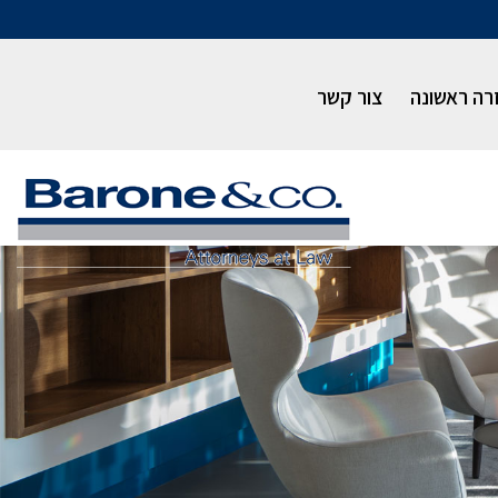
רה ראשונה
צור קשר