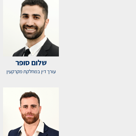
שלום סופר
עורך דין במחלקת מקרקעין