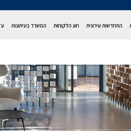
התחדשות עירונית
חוג הלקוחות
המשרד בעיתונות
עז