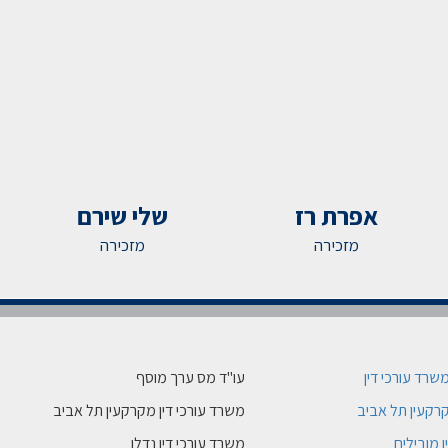
אפרת רז
שלי שירם
מזכירה
מזכירה
משרד עורכי דין
עו"ד מס ערך מוסף
רקעין תל אביב
משרד עורכי דין מקרקעין תל אביב
ן מובילים
משרד עורכי דין נדלן