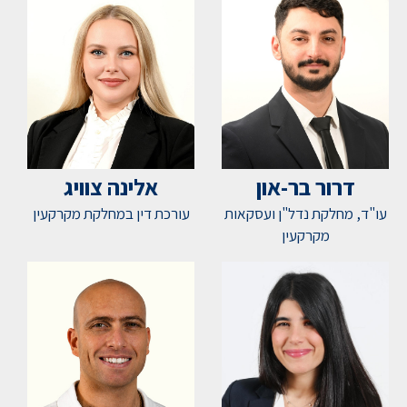
דרור בר-און
אלינה צוויג
עו"ד, מחלקת נדל"ן ועסקאות
עורכת דין במחלקת מקרקעין
מקרקעין