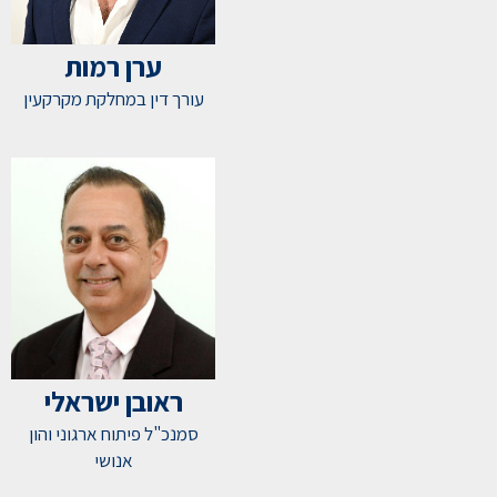
ערן רמות
עורך דין במחלקת מקרקעין
ראובן ישראלי
סמנכ"ל פיתוח ארגוני והון
אנושי