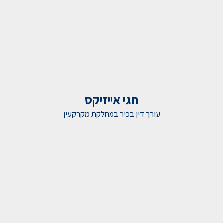
חגי אייזיקס
עורך דין בכיר במחלקת מקרקעין