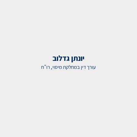
יונתן גדלוב
עורך דין במחלקת מיסוי, רו"ח