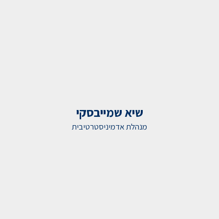
שיא שמייבסקי
מנהלת אדמיניסטרטיבית