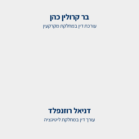
בר קרולין כהן
עורכת דין במחלקת מקרקעין
דניאל רוזנפלד
עורך דין במחלקת ליטיגציה