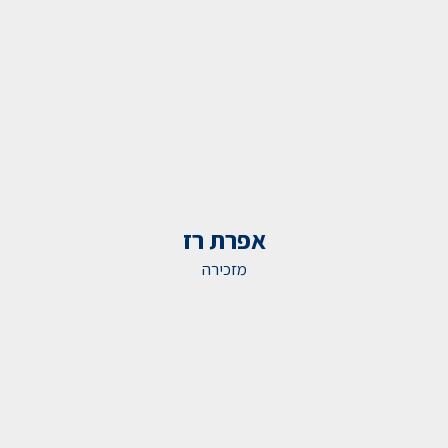
אפרת רז
מזכירה