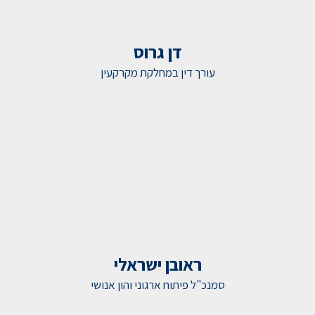
דן גרוס
עורך דין במחלקת מקרקעין
ראובן ישראלי
סמנכ"ל פיתוח ארגוני והון אנושי