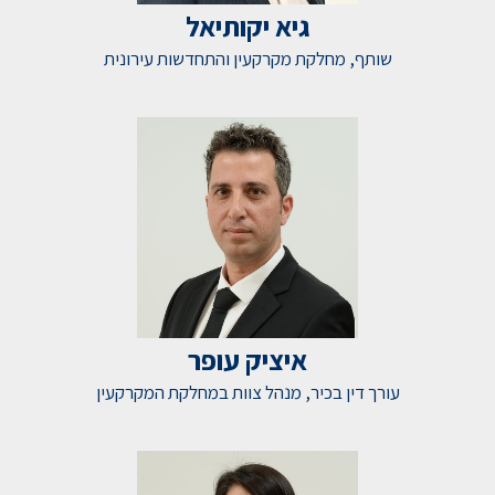
גיא יקותיאל
שותף, מחלקת מקרקעין והתחדשות עירונית
איציק עופר
עורך דין בכיר, מנהל צוות במחלקת המקרקעין