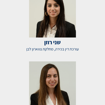
שני רוזן
עורכת דין בכירה, מחלקת צווארון לבן