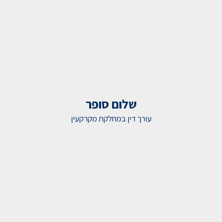
שלום סופר
עורך דין במחלקת מקרקעין