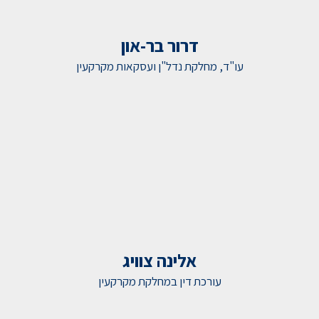
דרור בר-און
עו"ד, מחלקת נדל"ן ועסקאות מקרקעין
אלינה צוויג
עורכת דין במחלקת מקרקעין