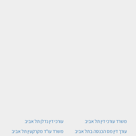
משרד עורכי דין תל אביב
עורכי דין נדלן תל אביב
עורך דין מס הכנסה בתל אביב
משרד עו"ד מקרקעין תל אביב