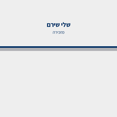
שלי שירם
מזכירה