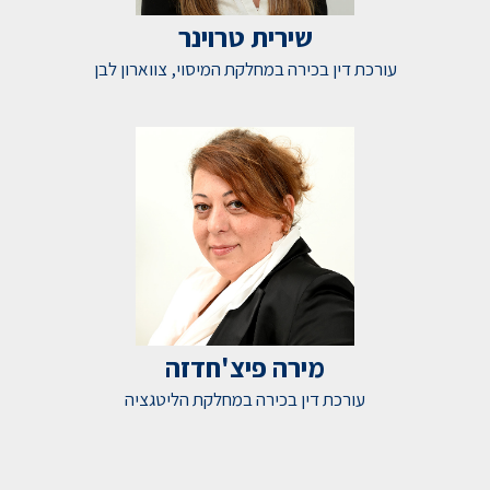
שירית טרוינר
עורכת דין בכירה במחלקת המיסוי, צווארון לבן
מירה פיצ'חדזה
עורכת דין בכירה במחלקת הליטגציה