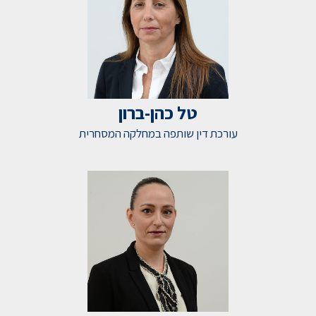
טל כהן-ברון
עורכת דין שותפה במחלקה המסחרית