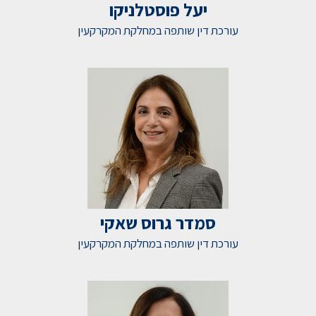
יעל פוסטלניקו
עורכת דין שותפה במחלקת המקרקעין
סמדר גרוס שאקי
עורכת דין שותפה במחלקת המקרקעין