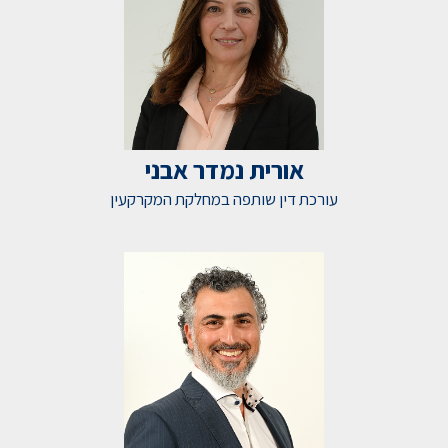
אורית נמדר אבני
עורכת דין שותפה במחלקת המקרקעין