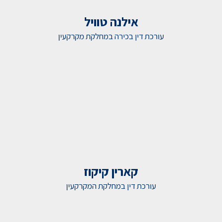
אילנה טוויל
עורכת דין בכירה במחלקת מקרקעין
קארין קיקוז
עורכת דין במחלקת המקרקעין