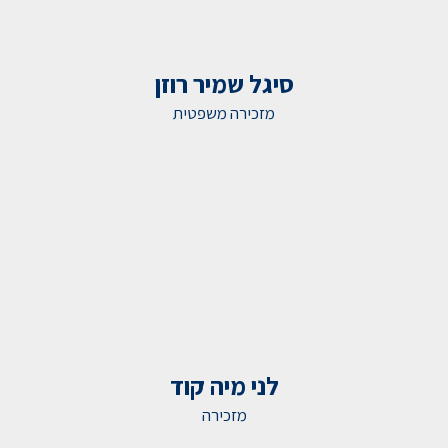
סיגל שמיר רוזן
מזכירה משפטית
לני מיה קוד
מזכירה