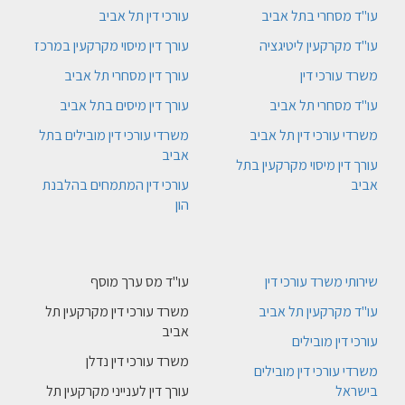
עו"ד מסחרי בתל אביב
עורכי דין תל אביב
עו"ד מקרקעין ליטיגציה
עורך דין מיסוי מקרקעין במרכז
משרד עורכי דין
עורך דין מסחרי תל אביב
עו"ד מסחרי תל אביב
עורך דין מיסים בתל אביב
משרדי עורכי דין תל אביב
משרדי עורכי דין מובילים בתל
אביב
עורך דין מיסוי מקרקעין בתל
אביב
עורכי דין המתמחים בהלבנת
הון
שירותי משרד עורכי דין
עו"ד מס ערך מוסף
עו"ד מקרקעין תל אביב
משרד עורכי דין מקרקעין תל
אביב
עורכי דין מובילים
משרד עורכי דין נדלן
משרדי עורכי דין מובילים
בישראל
עורך דין לענייני מקרקעין תל