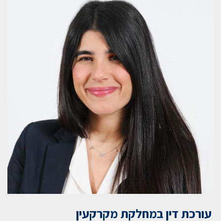
עורכת דין במחלקת מקרקעין