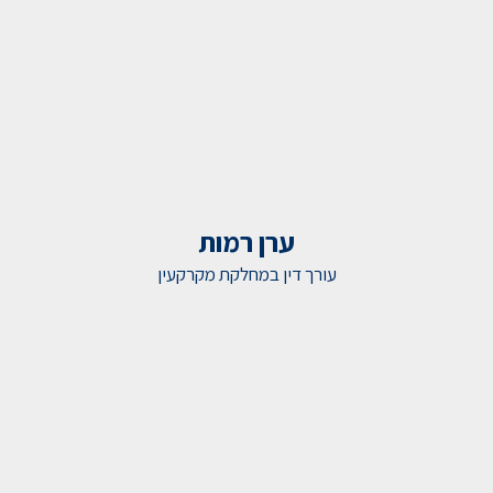
ערן רמות
עורך דין במחלקת מקרקעין