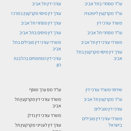
עו"ד מסחרי בתל אביב
עורכי דין תל אביב
עו"ד מקרקעין ליטיגציה
עורך דין מיסוי מקרקעין במרכז
משרד עורכי דין
עורך דין מסחרי תל אביב
עו"ד מסחרי תל אביב
עורך דין מיסים בתל אביב
משרדי עורכי דין תל אביב
משרדי עורכי דין מובילים בתל
אביב
עורך דין מיסוי מקרקעין בתל
אביב
עורכי דין המתמחים בהלבנת
הון
שירותי משרד עורכי דין
עו"ד מס ערך מוסף
עו"ד מקרקעין תל אביב
משרד עורכי דין מקרקעין תל
אביב
עורכי דין מובילים
משרד עורכי דין נדלן
משרדי עורכי דין מובילים
בישראל
עורך דין לענייני מקרקעין תל