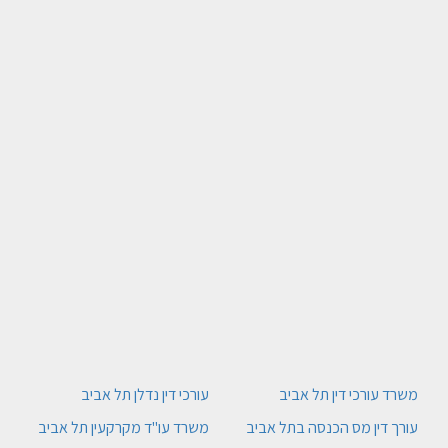
משרד עורכי דין תל אביב
עורכי דין נדלן תל אביב
עורך דין מס הכנסה בתל אביב
משרד עו"ד מקרקעין תל אביב