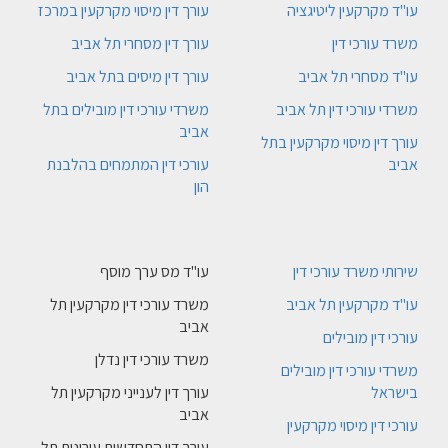
עו"ד מקרקעין ליטיגציה
עורך דין מיסוי מקרקעין במרכז
משרד עורכי דין
עורך דין מסחרי תל אביב
עו"ד מסחרי תל אביב
עורך דין מיסים בתל אביב
משרדי עורכי דין תל אביב
משרדי עורכי דין מובילים בתל
אביב
עורך דין מיסוי מקרקעין בתל
אביב
עורכי דין המתמחים בהלבנת
הון
שירותי משרד עורכי דין
עו"ד מס ערך מוסף
עו"ד מקרקעין תל אביב
משרד עורכי דין מקרקעין תל
אביב
עורכי דין מובילים
משרד עורכי דין נדלן
משרדי עורכי דין מובילים
בישראל
עורך דין לענייני מקרקעין תל
אביב
עורכי דין מיסוי מקרקעין
עורך דין התחדשות עירונית תל