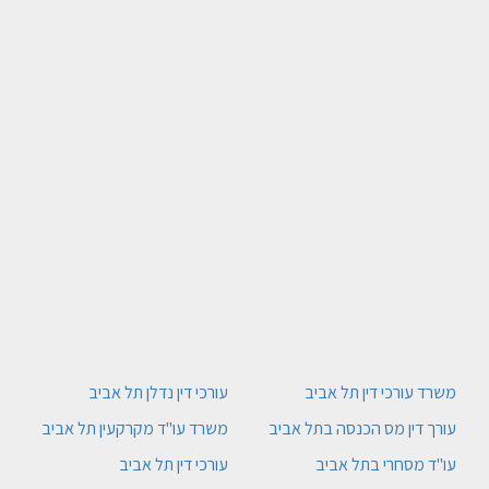
משרד עורכי דין תל אביב
עורכי דין נדלן תל אביב
עורך דין מס הכנסה בתל אביב
משרד עו"ד מקרקעין תל אביב
עו"ד מסחרי בתל אביב
עורכי דין תל אביב