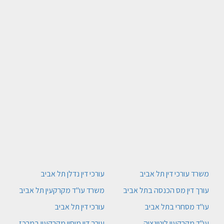
משרד עורכי דין תל אביב
עורכי דין נדלן תל אביב
עורך דין מס הכנסה בתל אביב
משרד עו"ד מקרקעין תל אביב
עו"ד מסחרי בתל אביב
עורכי דין תל אביב
עו"ד מקרקעין ליטיגציה
עורך דין מיסוי מקרקעין במרכז