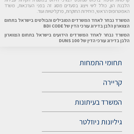
הלבנת הון, כולל ליווי וייצוג בסעדים מסוג זה בפני הערכאות, משרד
האפוטרופוס הראשי, היחידות החוקרות, פרקליטויות ועוד.
המשרד נבחר לאחד המשרדים המובילים והבולטים בישראל בתחום
הצווארון הלבן בדירוג עורכי הדין של BDI CODE
המשרד נבחר לאחד המשרדים הידועים בישראל בתחום הצווארון
הלבן בדירוג עורכי הדין של 100 DUNS
תחומי התמחות
קריירה
המשרד בעיתונות
גיליונות ניוזלטר