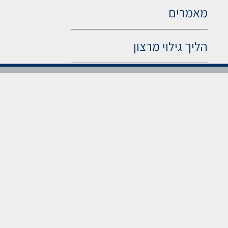
מאמרים
הליך גילוי מרצון