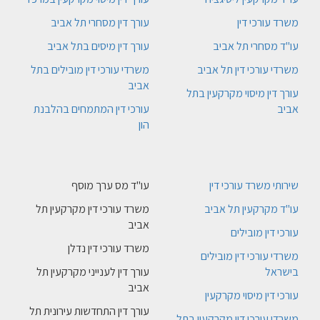
משרד עורכי דין
עורך דין מסחרי תל אביב
עו"ד מסחרי תל אביב
עורך דין מיסים בתל אביב
משרדי עורכי דין תל אביב
משרדי עורכי דין מובילים בתל
אביב
עורך דין מיסוי מקרקעין בתל
אביב
עורכי דין המתמחים בהלבנת
הון
שירותי משרד עורכי דין
עו"ד מס ערך מוסף
עו"ד מקרקעין תל אביב
משרד עורכי דין מקרקעין תל
אביב
עורכי דין מובילים
משרד עורכי דין נדלן
משרדי עורכי דין מובילים
בישראל
עורך דין לענייני מקרקעין תל
אביב
עורכי דין מיסוי מקרקעין
עורך דין התחדשות עירונית תל
משרדי עורכי דין מקרקעין בתל