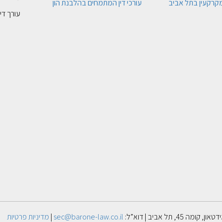
 מקרקעין בתל אביב
עורכי דין המתמחים בהלבנת הון
עורך דין
sec@barone-law.co.il
|
מדיניות פרטיות