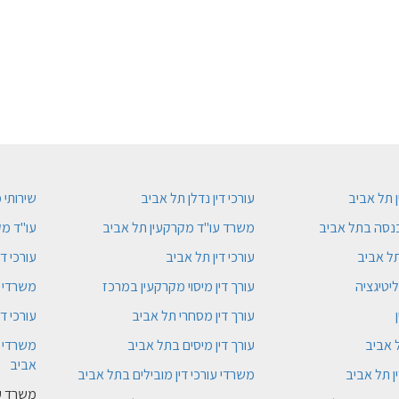
ן תל אביב
עורכי דין נדלן תל אביב
שירותי 
כנסה בתל אביב
משרד עו"ד מקרקעין תל אביב
עו"ד מק
ל אביב
עורכי דין תל אביב
עורכי די
יטיגציה
עורך דין מיסוי מקרקעין במרכז
משרדי ע
עורך דין מסחרי תל אביב
עורכי די
 אביב
עורך דין מיסים בתל אביב
משרדי ע
אביב
ן תל אביב
משרדי עורכי דין מובילים בתל אביב
משרד עו