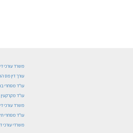
משרד עורכי די
עורך דין מס ה
עו"ד מסחרי בת
עו"ד מקרקעין ל
משרד עורכי דין
עו"ד מסחרי תל
משרדי עורכי די