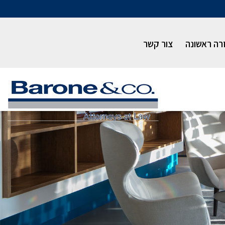
רה ראשונה
צור קשר