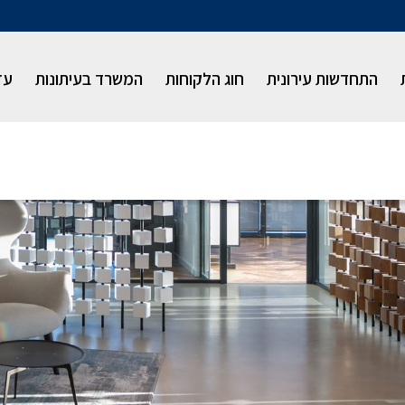
התחדשות עירונית
חוג הלקוחות
המשרד בעיתונות
עז