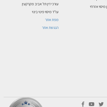
עורכי דין תל אביב מקרקעין
 מיסוי אזרחי
עו"ד מיסוי פינוי בינוי
מפת אתר
הנגשת אתר
facebook
youtube
twitter