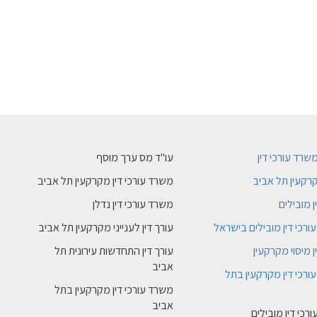
משרד עורכי דין
עו"ד מס ערך מוסף
רקעין תל אביב
משרד עורכי דין מקרקעין תל אביב
ן מובילים
משרד עורכי דין נדלן
ורכי דין מובילים בישראל
עורך דין לענייני מקרקעין תל אביב
ן מיסוי מקרקעין
עורך דין התחדשות עירונית תל
אביב
ורכי דין מקרקעין בתל
משרד עורכי דין מקרקעין בתל
אביב
רכי דין מובילים