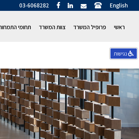
03-6068282
English
ראשי
פרופיל המשרד
צוות המשרד
תחומי התמחות
נגישות