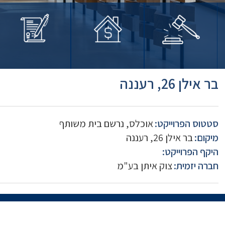
בר אילן 26, רעננה
סטטוס הפרוייקט:
אוכלס, נרשם בית משותף
מיקום:
בר אילן 26, רעננה
היקף הפרוייקט:
חברה יזמית:
צוק איתן בע"מ