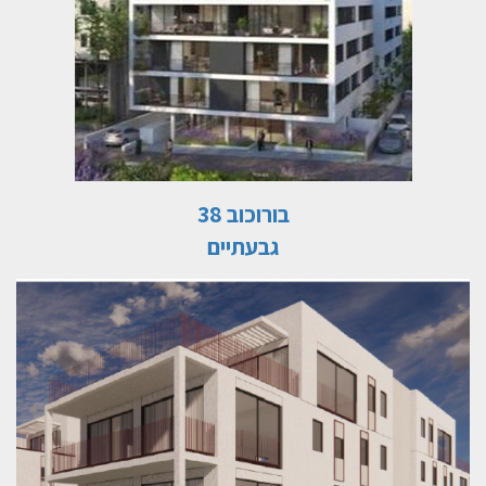
בורוכוב 38
גבעתיים