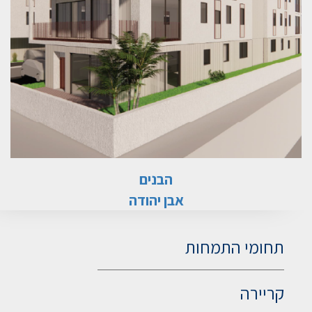
הבנים
אבן יהודה
תחומי התמחות
קריירה