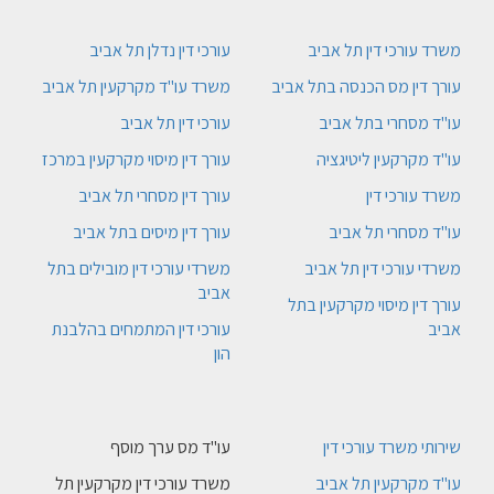
משרד עורכי דין תל אביב
עורכי דין נדלן תל אביב
עורך דין מס הכנסה בתל אביב
משרד עו"ד מקרקעין תל אביב
עו"ד מסחרי בתל אביב
עורכי דין תל אביב
עו"ד מקרקעין ליטיגציה
עורך דין מיסוי מקרקעין במרכז
משרד עורכי דין
עורך דין מסחרי תל אביב
עו"ד מסחרי תל אביב
עורך דין מיסים בתל אביב
משרדי עורכי דין תל אביב
משרדי עורכי דין מובילים בתל
אביב
עורך דין מיסוי מקרקעין בתל
אביב
עורכי דין המתמחים בהלבנת
הון
שירותי משרד עורכי דין
עו"ד מס ערך מוסף
עו"ד מקרקעין תל אביב
משרד עורכי דין מקרקעין תל