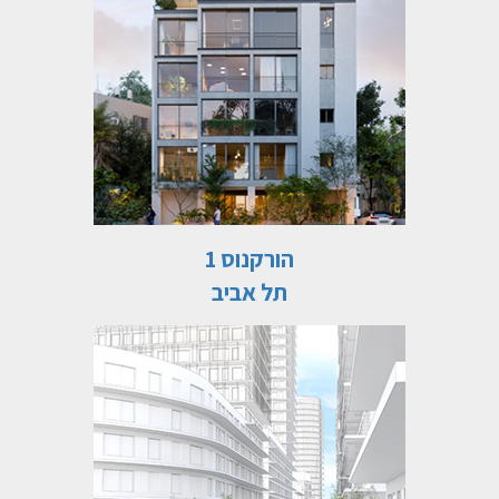
הורקנוס 1
תל אביב