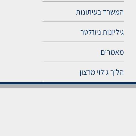
המשרד בעיתונות
גיליונות ניוזלטר
מאמרים
הליך גילוי מרצון