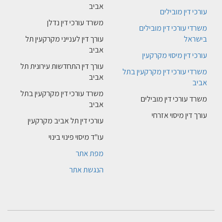
אביב
עורכי דין מובילים
משרד עורכי דין נדלן
משרדי עורכי דין מובילים
בישראל
עורך דין לענייני מקרקעין תל
אביב
עורכי דין מיסוי מקרקעין
עורך דין התחדשות עירונית תל
משרדי עורכי דין מקרקעין בתל
אביב
אביב
משרד עורכי דין מקרקעין בתל
משרד עורכי דין מובילים
אביב
עורך דין מיסוי אזרחי
עורכי דין תל אביב מקרקעין
עו"ד מיסוי פינוי בינוי
מפת אתר
הנגשת אתר