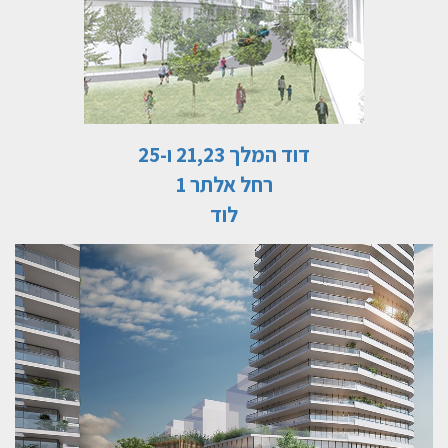
דוד המלך 21,23 ו-25
רחל אלתר 1
לוד