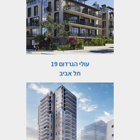
עולי הגרדום 19
תל אביב