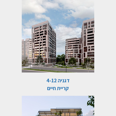
דגניה 4-12
קריית חיים