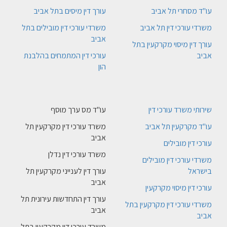
עו"ד מסחרי תל אביב
עורך דין מיסים בתל אביב
משרדי עורכי דין תל אביב
משרדי עורכי דין מובילים בתל
אביב
עורך דין מיסוי מקרקעין בתל
אביב
עורכי דין המתמחים בהלבנת
הון
שירותי משרד עורכי דין
עו"ד מס ערך מוסף
עו"ד מקרקעין תל אביב
משרד עורכי דין מקרקעין תל
אביב
עורכי דין מובילים
משרד עורכי דין נדלן
משרדי עורכי דין מובילים
בישראל
עורך דין לענייני מקרקעין תל
אביב
עורכי דין מיסוי מקרקעין
עורך דין התחדשות עירונית תל
משרדי עורכי דין מקרקעין בתל
אביב
אביב
משרד עורכי דין מקרקעין בתל