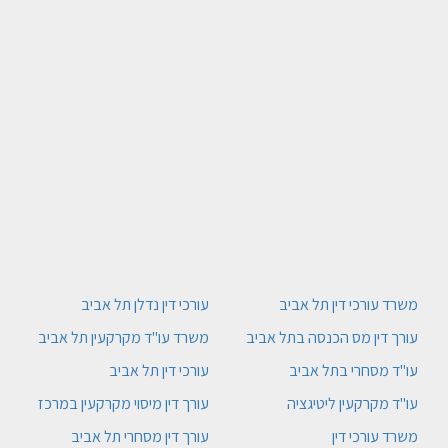
משרד עורכי דין תל אביב
עורכי דין נדלן תל אביב
עורך דין מס הכנסה בתל אביב
משרד עו"ד מקרקעין תל אביב
עו"ד מסחרי בתל אביב
עורכי דין תל אביב
עו"ד מקרקעין ליטיגציה
עורך דין מיסוי מקרקעין במרכז
משרד עורכי דין
עורך דין מסחרי תל אביב