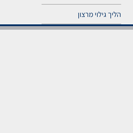
הליך גילוי מרצון