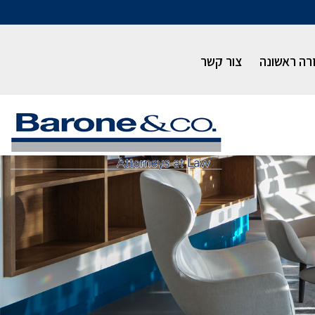
רה ראשונה
צור קשר