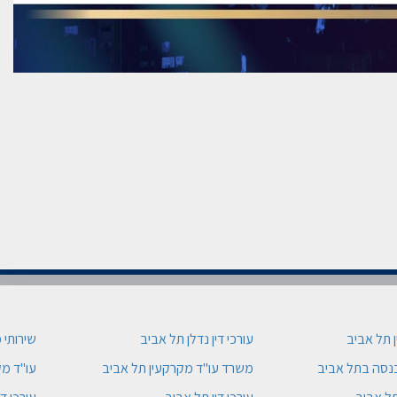
ן תל אביב
עורכי דין נדלן תל אביב
שירותי 
כנסה בתל אביב
משרד עו"ד מקרקעין תל אביב
עו"ד מק