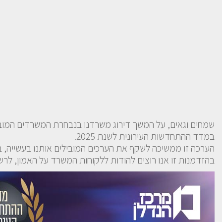
במדד ההתחדשות העירונית לשנת 2025.
הערכה זו ממשיכה לשקף את הערכים המובילים אותנו בעשייה, ב
בהזדמנות זו אנו רוצים להודות ללקוחות המשרד על האמון, לרשו