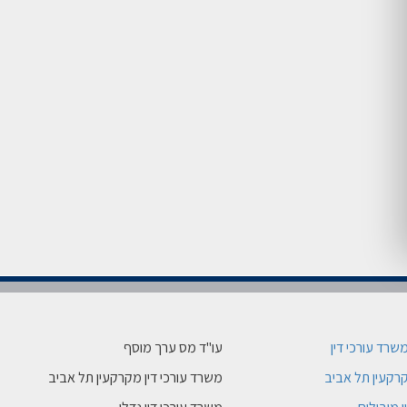
משרד עורכי דין
עו"ד מס ערך מוסף
רקעין תל אביב
משרד עורכי דין מקרקעין תל אביב