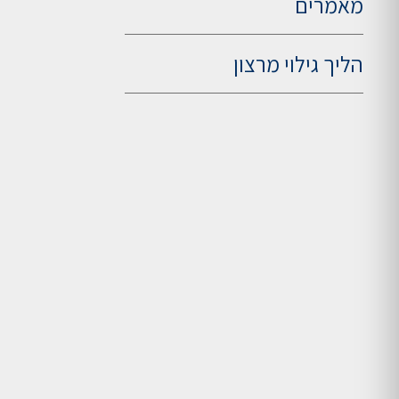
מאמרים
הליך גילוי מרצון