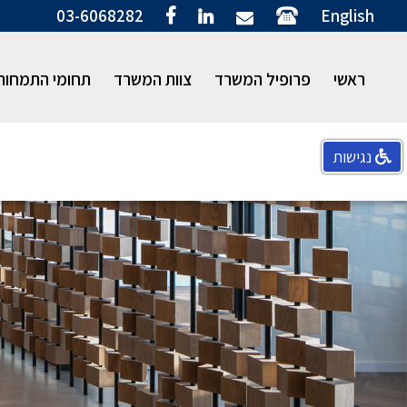
03-6068282
English
ראשי
פרופיל המשרד
צוות המשרד
תחומי התמחות
נגישות