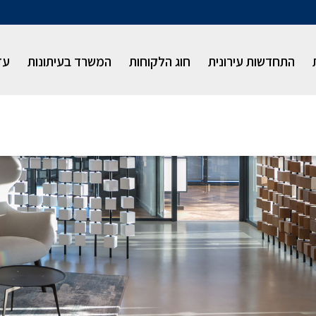
התחדשות עירונית
חוג הלקוחות
המשרד בעיתונות
עז