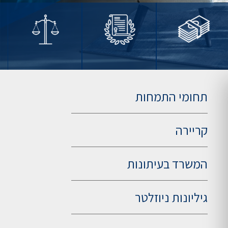
תחומי התמחות
קריירה
המשרד בעיתונות
גיליונות ניוזלטר