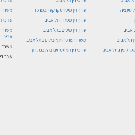
ל אביב
עורכי דין תל אביב
עורכי די
יטיגציה
עורך דין מיסוי מקרקעין במרכז
משרדי ע
עורך דין מסחרי תל אביב
עורכי די
 אביב
עורך דין מיסים בתל אביב
משרדי ע
אביב
ן תל אביב
משרדי עורכי דין מובילים בתל אביב
משרד עו
 מקרקעין בתל אביב
עורכי דין המתמחים בהלבנת הון
עורך דין