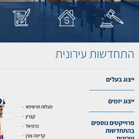
התחדשות עירונית
ייצוג בעלים
ייצוג יזמים
פרוייקטים נוספים
בהתחדשות
עירונית