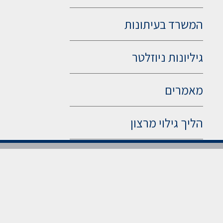
המשרד בעיתונות
גיליונות ניוזלטר
מאמרים
הליך גילוי מרצון