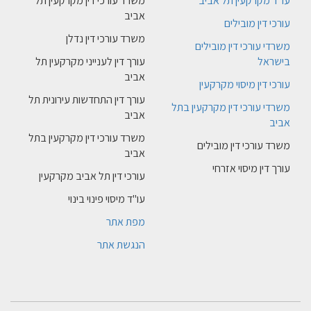
עו"ד מקרקעין תל אביב
משרד עורכי דין מקרקעין תל
אביב
עורכי דין מובילים
משרד עורכי דין נדלן
משרדי עורכי דין מובילים
בישראל
עורך דין לענייני מקרקעין תל
אביב
עורכי דין מיסוי מקרקעין
עורך דין התחדשות עירונית תל
משרדי עורכי דין מקרקעין בתל
אביב
אביב
משרד עורכי דין מקרקעין בתל
משרד עורכי דין מובילים
אביב
עורך דין מיסוי אזרחי
עורכי דין תל אביב מקרקעין
עו"ד מיסוי פינוי בינוי
מפת אתר
הנגשת אתר