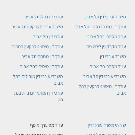
משרד עורכי דין תל אביב
עורכי דין נדלן תל אביב
עורך דין מס הכנסה בתל אביב
משרד עו"ד מקרקעין תל אביב
עו"ד מסחרי בתל אביב
עורכי דין תל אביב
עו"ד מקרקעין ליטיגציה
עורך דין מיסוי מקרקעין במרכז
משרד עורכי דין
עורך דין מסחרי תל אביב
עו"ד מסחרי תל אביב
עורך דין מיסים בתל אביב
משרדי עורכי דין תל אביב
משרדי עורכי דין מובילים בתל
אביב
עורך דין מיסוי מקרקעין בתל
אביב
עורכי דין המתמחים בהלבנת
הון
שירותי משרד עורכי דין
עו"ד מס ערך מוסף