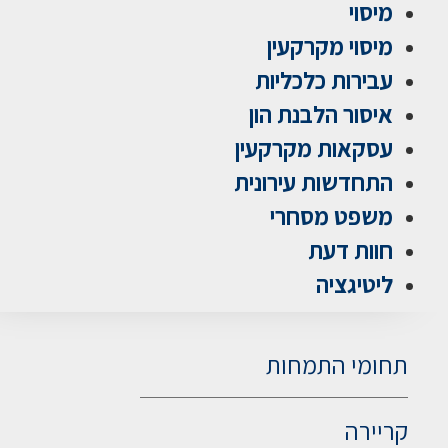
מיסוי
מיסוי מקרקעין
עבירות כלכליות
איסור הלבנת הון
עסקאות מקרקעין
התחדשות עירונית
משפט מסחרי
חוות דעת
ליטיגציה
תחומי התמחות
קריירה